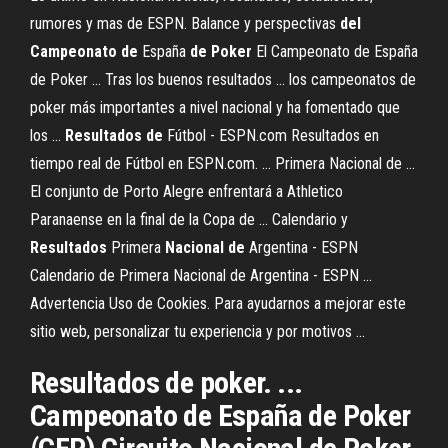
rumores y mas de ESPN. Balance y perspectivas
del
Campeonato
de
España
de
Poker
El Campeonato de España
de Poker ... Tras los buenos resultados ... los campeonatos de
poker más importantes a nivel nacional y ha fomentado que
los ...
Resultados
de
Fútbol - ESPN.com Resultados en
tiempo real de Fútbol en ESPN.com. ... Primera Nacional de ...
El conjunto de Porto Alegre enfrentará a Athletico
Paranaense en la final de la Copa de ... Calendario y
Resultados
Primera
Nacional
de
Argentina - ESPN
Calendario de Primera Nacional de Argentina - ESPN ...
Advertencia Uso de Cookies. Para ayudarnos a mejorar este
sitio web, personalizar tu experiencia y por motivos ...
Resultados de poker. ...
Campeonato de España de Poker