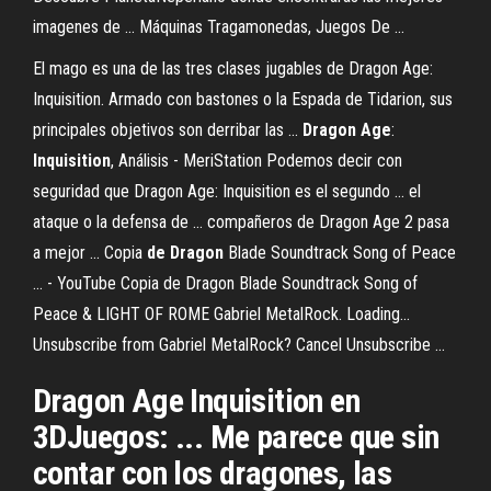
imagenes de ... Máquinas Tragamonedas, Juegos De ...
El mago es una de las tres clases jugables de Dragon Age:
Inquisition. Armado con bastones o la Espada de Tidarion, sus
principales objetivos son derribar las ...
Dragon
Age
:
Inquisition
, Análisis - MeriStation Podemos decir con
seguridad que Dragon Age: Inquisition es el segundo ... el
ataque o la defensa de ... compañeros de Dragon Age 2 pasa
a mejor ... Copia
de
Dragon
Blade Soundtrack Song of Peace
... - YouTube Copia de Dragon Blade Soundtrack Song of
Peace & LIGHT OF ROME Gabriel MetalRock. Loading...
Unsubscribe from Gabriel MetalRock? Cancel Unsubscribe ...
Dragon Age Inquisition en
3DJuegos: ... Me parece que sin
contar con los dragones, las