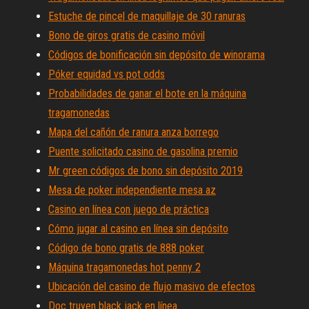
Estuche de pincel de maquillaje de 30 ranuras
Bono de giros gratis de casino móvil
Códigos de bonificación sin depósito de winorama
Póker equidad vs pot odds
Probabilidades de ganar el bote en la máquina
tragamonedas
Mapa del cañón de ranura anza borrego
Puente solicitado casino de gasolina premio
Mr green códigos de bono sin depósito 2019
Mesa de poker independiente mesa az
Casino en línea con juego de práctica
Cómo jugar al casino en línea sin depósito
Código de bono gratis de 888 poker
Máquina tragamonedas hot penny 2
Ubicación del casino de flujo masivo de efectos
Doc truyen black jack en línea